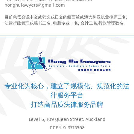
honghulawyers@gmail.com
目前急需会说中文或韩文或日文的纽西兰或澳大利亚执业律师二名,
法律行政管理或秘书二名, 电脑专业一名, 会计二名,行政管理数名.
专业化为核心，建立了规模化、规范化的法
律服务平台
打造高品质法律服务品牌
Level 6, 109 Queen Street. Auckland
0064-9-3775568