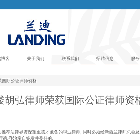
鹄博客
关于我们
联系我们
招聘信息
服务
获国际公证律师资格
楼胡弘律师荣获国际公证律师资
推荐法律界资深望重德才兼备的职业律师, 同时必须经新西兰律师总会及
德,乔治亲自签发并委任的.