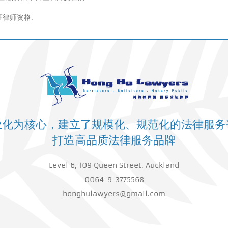
律师资格.
业化为核心，建立了规模化、规范化的法律服务
打造高品质法律服务品牌
Level 6, 109 Queen Street. Auckland
0064-9-3775568
honghulawyers@gmail.com