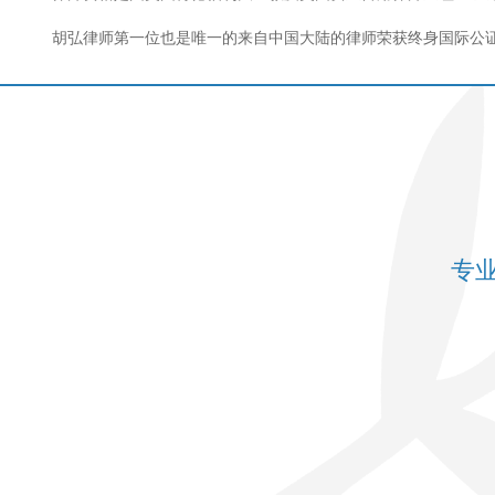
胡弘律师第一位也是唯一的来自中国大陆的律师荣获终身国际公证
专