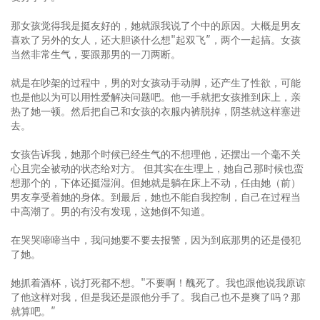
那女孩觉得我是挺友好的，她就跟我说了个中的原因。大概是男友
喜欢了另外的女人，还大胆谈什么想"起双飞”，两个一起搞。女孩
当然非常生气，要跟那男的一刀两断。
就是在吵架的过程中，男的对女孩动手动脚，还产生了性欲，可能
也是他以为可以用性爱解决问题吧。他一手就把女孩推到床上，亲
热了她一顿。然后把自己和女孩的衣服内裤脱掉，阴茎就这样塞进
去。
女孩告诉我，她那个时候已经生气的不想理他，还摆出一个毫不关
心且完全被动的状态给对方。 但其实在生理上，她自己那时候也蛮
想那个的，下体还挺湿润。但她就是躺在床上不动，任由她（前）
男友享受着她的身体。到最后，她也不能自我控制，自己在过程当
中高潮了。男的有没有发现，这她倒不知道。
在哭哭啼啼当中，我问她要不要去报警，因为到底那男的还是侵犯
了她。
她抓着酒杯，说打死都不想。"不要啊！醜死了。我也跟他说我原谅
了他这样对我，但是我还是跟他分手了。我自己也不是爽了吗？那
就算吧。”