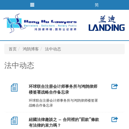
简
首页
鸿鹄博客
法中动态
法中动态
环球联合注册会计师事务所与鸿鹄律师
楼签署战略合作备忘录
环球联合注册会计师事务所与鸿鹄律师楼签署
战略合作备忘录
紐國法律趣談之 – 合同裡的“罰款”條款
有法律約束力嗎？