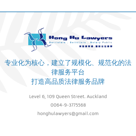
专业化为核心，建立了规模化、规范化的法
律服务平台
打造高品质法律服务品牌
Level 6, 109 Queen Street. Auckland
0064-9-3775568
honghulawyers@gmail.com